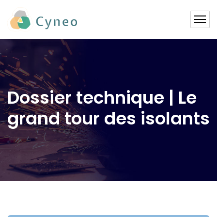
Dossier technique | Le
grand tour des isolants