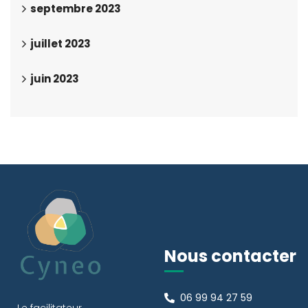
septembre 2023
juillet 2023
juin 2023
Nous contacter
06 99 94 27 59