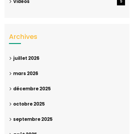
Vidéos
9
Archives
juillet 2026
mars 2026
décembre 2025
octobre 2025
septembre 2025