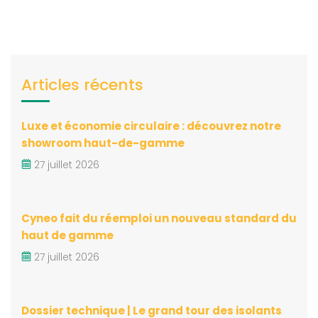
Articles récents
Luxe et économie circulaire : découvrez notre
showroom haut-de-gamme
27 juillet 2026
Cyneo fait du réemploi un nouveau standard du
haut de gamme
27 juillet 2026
Dossier technique | Le grand tour des isolants