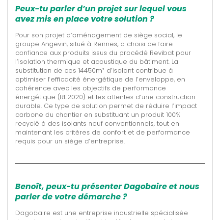
Peux-tu parler d’un projet sur lequel vous
avez mis en place votre solution ?
Pour son projet d’aménagement de siège social, le
groupe Angevin, situé à Rennes, a choisi de faire
confiance aux produits issus du procédé Revibat pour
l’isolation thermique et acoustique du bâtiment. La
substitution de ces 14450m² d’isolant contribue à
optimiser l’efficacité énergétique de l’enveloppe, en
cohérence avec les objectifs de performance
énergétique (RE2020) et les attentes d’une construction
durable. Ce type de solution permet de réduire l’impact
carbone du chantier en substituant un produit 100%
recyclé à des isolants neuf conventionnels, tout en
maintenant les critères de confort et de performance
requis pour un siège d’entreprise.
Benoît, peux-tu présenter Dagobaire et nous
parler de votre démarche ?
Dagobaire est une entreprise industrielle spécialisée