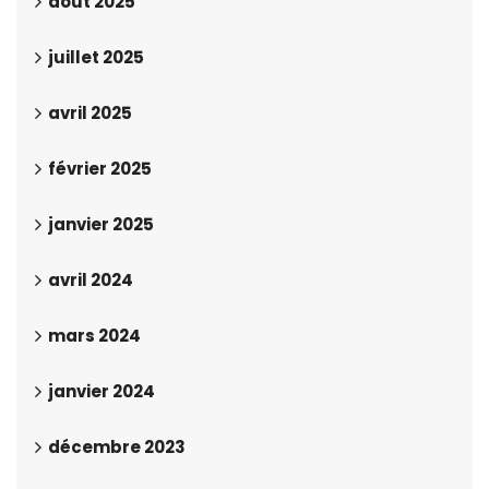
août 2025
juillet 2025
avril 2025
février 2025
janvier 2025
avril 2024
mars 2024
janvier 2024
décembre 2023