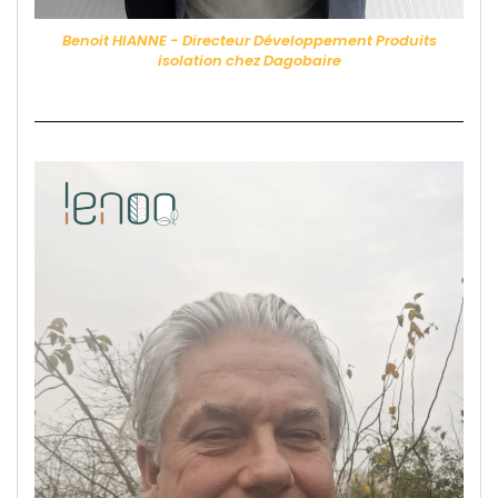
Benoit HIANNE - Directeur Développement Produits
isolation chez Dagobaire