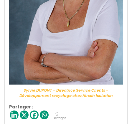
Sylvie DUPONT - Directrice Service Clients -
Développement recyclage chez Hirsch Isolation
Partager :
0
Partages