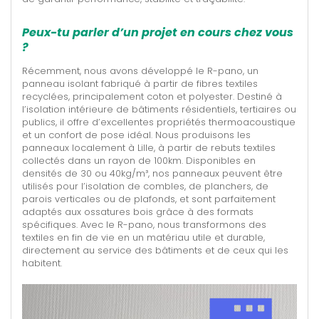
Peux-tu parler d’un projet en cours chez vous
?
Récemment, nous avons développé le R-pano, un
panneau isolant fabriqué à partir de fibres textiles
recyclées, principalement coton et polyester. Destiné à
l’isolation intérieure de bâtiments résidentiels, tertiaires ou
publics, il offre d’excellentes propriétés thermoacoustique
et un confort de pose idéal. Nous produisons les
panneaux localement à Lille, à partir de rebuts textiles
collectés dans un rayon de 100km. Disponibles en
densités de 30 ou 40kg/m³, nos panneaux peuvent être
utilisés pour l’isolation de combles, de planchers, de
parois verticales ou de plafonds, et sont parfaitement
adaptés aux ossatures bois grâce à des formats
spécifiques. Avec le R-pano, nous transformons des
textiles en fin de vie en un matériau utile et durable,
directement au service des bâtiments et de ceux qui les
habitent.