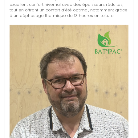
excellent confort hivernal avec des épaisseurs réduites,
tout en offrant un confort d’été optimal, notamment grâce
à un déphasage thermique de 13 heures en toiture.